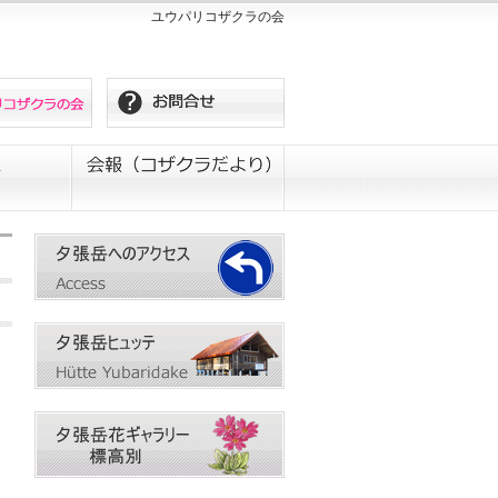
ユウパリコザクラの会