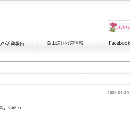
2025-06-30
年より早い）