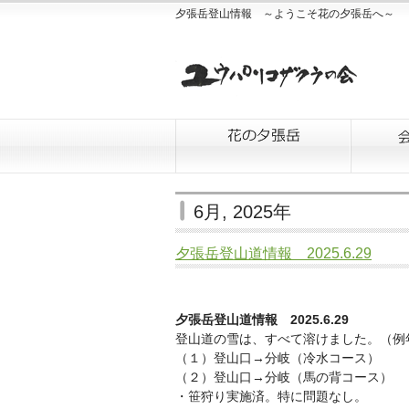
夕張岳登山情報 ～ようこそ花の夕張岳へ～
6月, 2025年
夕張岳登山道情報 2025.6.29
夕張岳登山道情報 2025.6.29
登山道の雪は、すべて溶けました。（例
（１）登山口→分岐（冷水コース）
（２）登山口→分岐（馬の背コース）
・笹狩り実施済。特に問題なし。