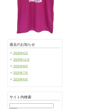
過去のお知らせ
2026年6月
2025年11月
2025年8月
2025年7月
2025年6月
サイト内検索
検