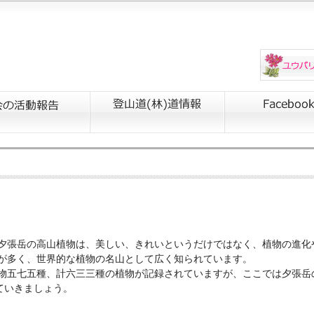
夕張岳の高山植物は、美しい、きれいというだけではなく、植物の進化
が多く、世界的な植物の名山として広く知られています。
物五七五種、計六三三種の植物が記録されていますが、ここでは夕張岳
ていきましょう。