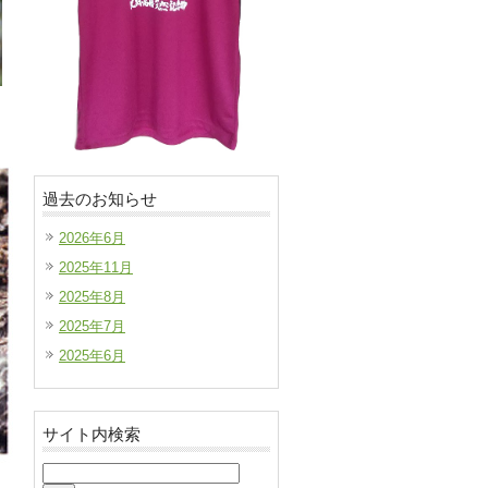
過去のお知らせ
2026年6月
2025年11月
2025年8月
2025年7月
2025年6月
サイト内検索
検