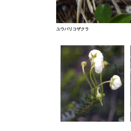
ユウバリコザクラ