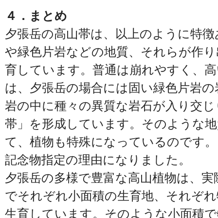
４．まとめ
夕張岳の高山帯は、以上のように特徴
や緑色片岩などの地質、それらが作り
育しています。普通は崩れやすく、高
は、夕張岳の場合には固い緑色片岩の
岩の中に種々の異質な岩石が入り交じ
帯」を形成しています。そのような地
て、植物も特殊になっているのです。
記念物指定の理由になりました。
夕張岳の多様で豊富な高山植物は、実
でそれぞれ小面積の生育地、それぞれ
生育しています。そのような小面積で