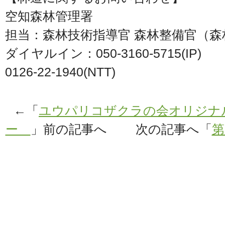
空知森林管理署
担当：森林技術指導官 森林整備官（
ダイヤルイン：050-3160-5715(IP)
0126-22-1940(NTT)
←「
ユウパリコザクラの会オリジナル
ー
」前の記事へ 次の記事へ「
第