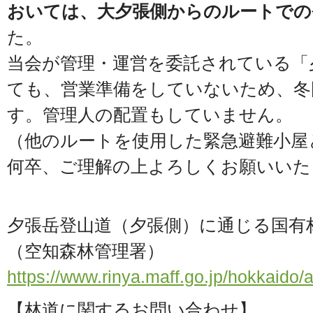
おいては、大夕張側からのルートでの
た。
当会が管理・運営を委託されている「
ても、営業準備をしていないため、冬
す。管理人の配置もしていません。
（他のルートを使用した緊急避難小屋
何卒、ご理解の上よろしくお願いいた
夕張岳登山道（夕張側）に通じる国有
（空知森林管理署）
https://www.rinya.maff.go.jp/hokkaido
【林道に関するお問い合わせ】