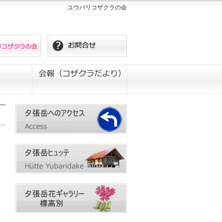
ユウパリコザクラの会