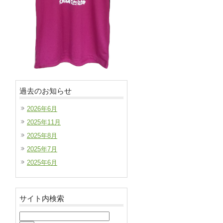
過去のお知らせ
2026年6月
2025年11月
2025年8月
2025年7月
2025年6月
サイト内検索
検