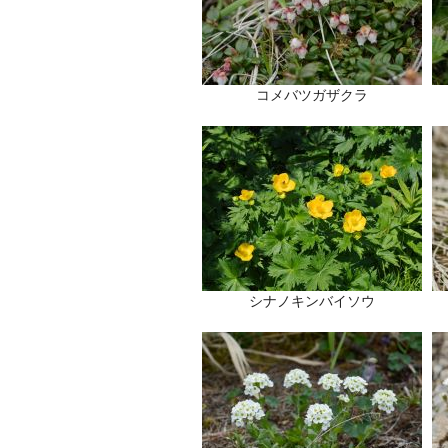
コメバツガザクラ
シナノキンバイソウ