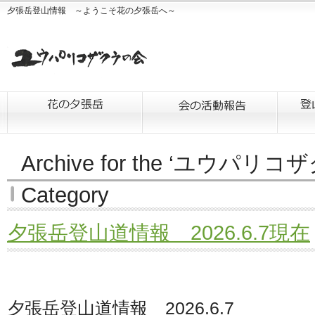
夕張岳登山情報 ～ようこそ花の夕張岳へ～
Archive for the ‘ユウパ
Category
夕張岳登山道情報 2026.6.7現在
夕張岳登山道情報 2026.6.7