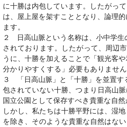
に十勝は内包しています。したがって
は、屋上屋を架すこととなり、論理的
ます。
２ 日高山脈という名称は、小中学生
されております。したがって、周辺市
うに、十勝を加えることで「観光客や
分かりやすくする」必要もありません
３ 「日高山脈」と「十勝」を並置す
包されていない十勝、つまり日高山脈
国立公園として保存すべき貴重な自然
しかし、私たちは十勝平野には、湿地
を除き、そのような貴重な自然はない