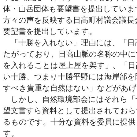
体・山岳団体も要望書を提出していま
方々の声を反映する日高町村議会議長
要望書を提出しています。
「十勝を入れない」理由には、「日
たがっており、日高山脈の名称の中に
を入れることは屋上屋を架す」、「日
い十勝、つまり十勝平野には海岸部を
すべき貴重な自然はない」などがあげ
しかし、自然環境部会にはそれら「
望文書すら資料として提出されておら
るものです。十分な資料を委員に提供
す。