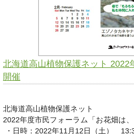
北海道高山植物保護ネット 202
開催
北海道高山植物保護ネット
2022年度市民フォーラム「お花畑は、
・日時：2022年11月12日（土） 13:3