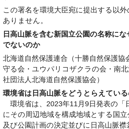
この署名を環境大臣宛に提出する以外
ありません。
日高山脈を含む新国立公園の名称にな
でないのか
北海道自然保護連合（十勝自然保護協
守る会・ユウパリコザクラの会・南北
社団法人北海道自然保護協会）
環境省は日高山脈をどうとらえている
環境省は、2023年11月9日発表の
にその周辺地域を構成地域とする国立
及び公園計画の決定並びに日高山脈襟