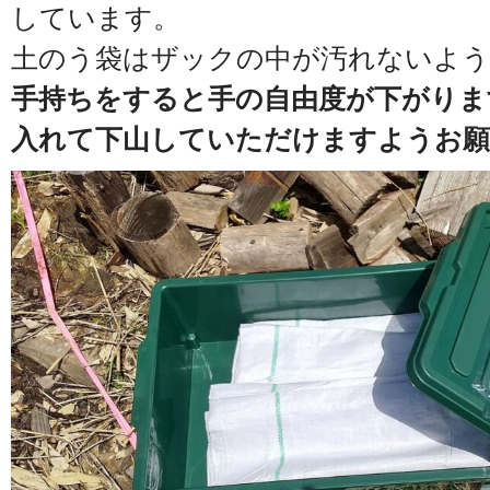
しています。
土のう袋はザックの中が汚れないよ
手持ちをすると手の自由度が下がりま
入れて下山していただけますようお