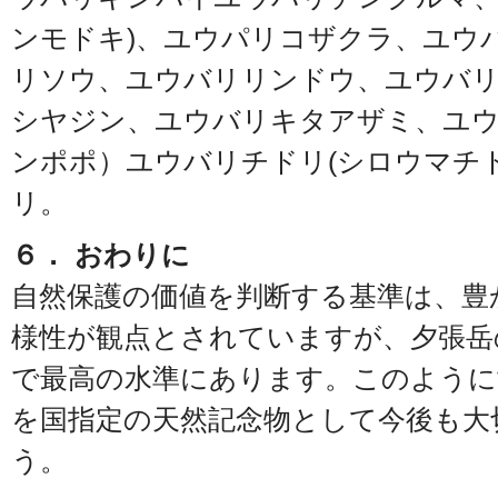
ンモドキ)、ユウパリコザクラ、ユウ
リソウ、ユウバリリンドウ、ユウバ
シヤジン、ユウバリキタアザミ、ユウ
ンポポ）ユウバリチドリ(シロウマチ
リ。
６． おわりに
自然保護の価値を判断する基準は、豊
様性が観点とされていますが、夕張岳
で最高の水準にあります。このように
を国指定の天然記念物として今後も大
う。